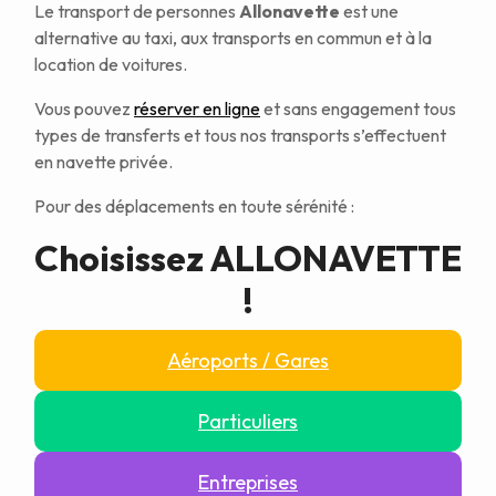
Le transport de personnes
Allonavette
est une
alternative au taxi, aux transports en commun et à la
location de voitures.
Vous pouvez
réserver en ligne
et sans engagement tous
types de transferts et tous nos transports s’effectuent
en navette privée.
Pour des déplacements en toute sérénité :
Choisissez ALLONAVETTE
!
Aéroports / Gares
Particuliers
Entreprises