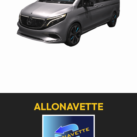
ALLONAVETTE