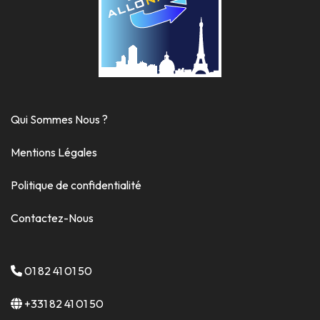
Qui Sommes Nous ?
Mentions Légales
Politique de confidentialité
Contactez-Nous
01 82 41 01 50
+331 82 41 01 50