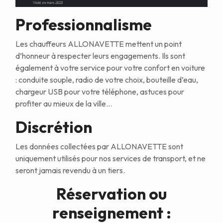
Professionnalisme
Les chauffeurs ALLONAVETTE mettent un point
d’honneur à respecter leurs engagements. Ils sont
également à votre service pour votre confort en voiture
: conduite souple, radio de votre choix, bouteille d’eau,
chargeur USB pour votre téléphone, astuces pour
profiter au mieux de la ville…
Discrétion
Les données collectées par ALLONAVETTE sont
uniquement utilisés pour nos services de transport, et ne
seront jamais revendu à un tiers.
Réservation ou
renseignement :