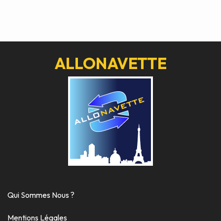
ALLONAVETTE
Qui Sommes Nous ?
Mentions Légales